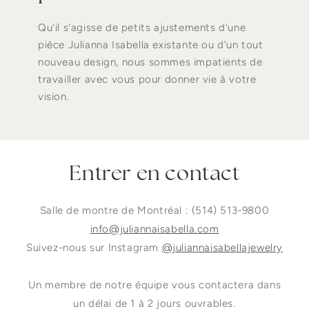
Qu'il s'agisse de petits ajustements d'une
pièce Julianna Isabella existante ou d'un tout
nouveau design, nous sommes impatients de
travailler avec vous pour donner vie à votre
vision.
Entrer en contact
Salle de montre de Montréal : (514) 513-9800
info@juliannaisabella.com
Suivez-nous sur Instagram
@juliannaisabellajewelry
Un membre de notre équipe vous contactera dans
un délai de 1 à 2 jours ouvrables.