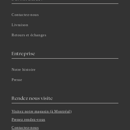
Contactez-nous
Livraison
Retours et échanges
Entreprise
Notre histoire
Presse
Rendez nous visite
Visitez notre magasin (à Montréal)
Prenez rendez-vous
Contactez-nous